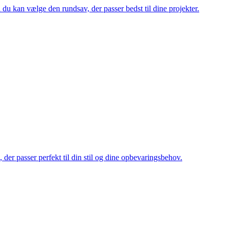
 du kan vælge den rundsav, der passer bedst til dine projekter.
 der passer perfekt til din stil og dine opbevaringsbehov.