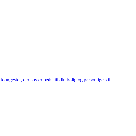
oungestol, der passer bedst til din bolig og personlige stil.