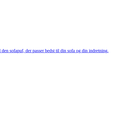
 den sofapuf, der passer bedst til din sofa og din indretning.