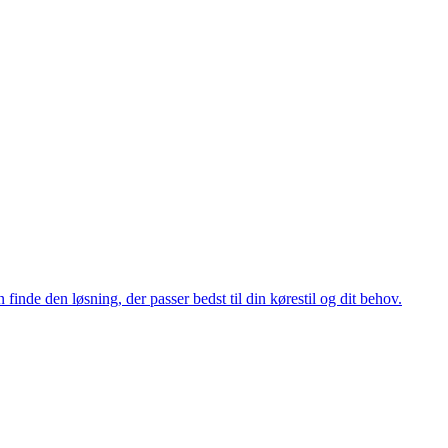
 finde den løsning, der passer bedst til din kørestil og dit behov.