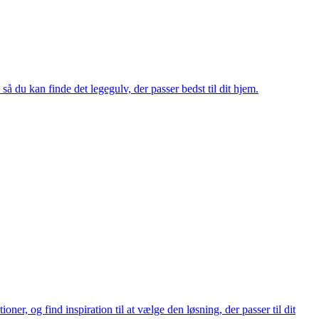
 så du kan finde det legegulv, der passer bedst til dit hjem.
ner, og find inspiration til at vælge den løsning, der passer til dit