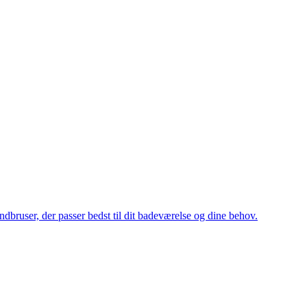
dbruser, der passer bedst til dit badeværelse og dine behov.