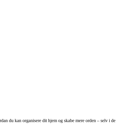
ordan du kan organisere dit hjem og skabe mere orden – selv i de