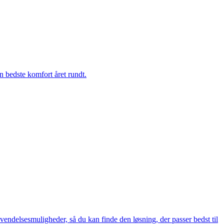
n bedste komfort året rundt.
nvendelsesmuligheder, så du kan finde den løsning, der passer bedst til