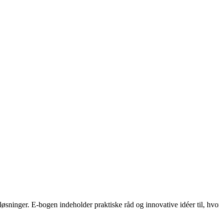
løsninger. E-bogen indeholder praktiske råd og innovative idéer til, hv