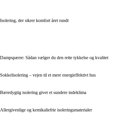
Isolering, der sikrer komfort året rundt
Dampspærre: Sådan vælger du den rette tykkelse og kvalitet
Sokkelisolering – vejen til et mere energieffektivt hus
Bæredygtig isolering giver et sundere indeklima
Allergivenlige og kemikaliefrie isoleringsmaterialer