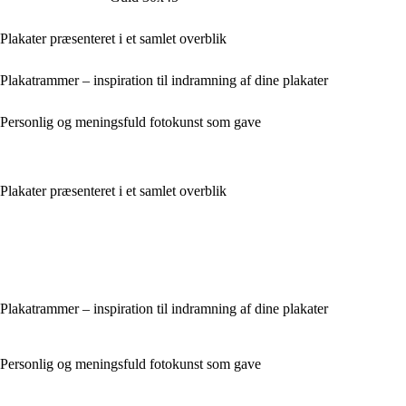
Plakater præsenteret i et samlet overblik
Plakatrammer – inspiration til indramning af dine plakater
Personlig og meningsfuld fotokunst som gave
Plakater præsenteret i et samlet overblik
Plakatrammer – inspiration til indramning af dine plakater
Personlig og meningsfuld fotokunst som gave