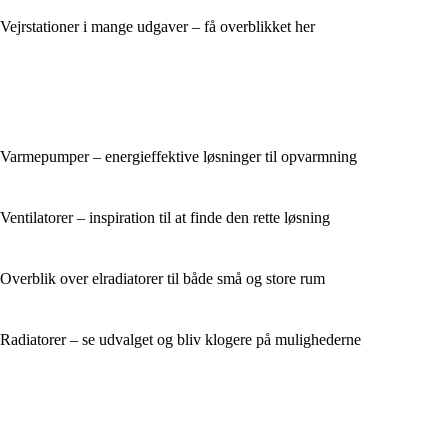
Vejrstationer i mange udgaver – få overblikket her
Varmepumper – energieffektive løsninger til opvarmning
Ventilatorer – inspiration til at finde den rette løsning
Overblik over elradiatorer til både små og store rum
Radiatorer – se udvalget og bliv klogere på mulighederne