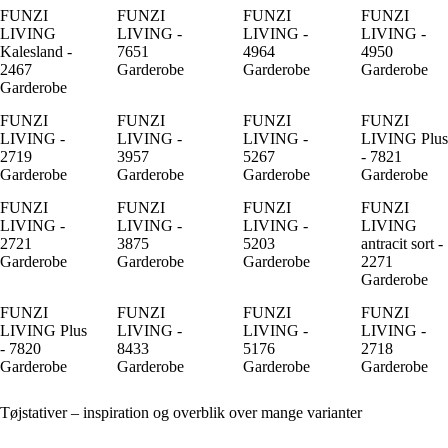
FUNZI
FUNZI
FUNZI
FUNZI
LIVING
LIVING -
LIVING -
LIVING -
Kalesland -
7651
4964
4950
2467
Garderobe
Garderobe
Garderobe
Garderobe
FUNZI
FUNZI
FUNZI
FUNZI
LIVING -
LIVING -
LIVING -
LIVING Plus
2719
3957
5267
- 7821
Garderobe
Garderobe
Garderobe
Garderobe
FUNZI
FUNZI
FUNZI
FUNZI
LIVING -
LIVING -
LIVING -
LIVING
2721
3875
5203
antracit sort -
Garderobe
Garderobe
Garderobe
2271
Garderobe
FUNZI
FUNZI
FUNZI
FUNZI
LIVING Plus
LIVING -
LIVING -
LIVING -
- 7820
8433
5176
2718
Garderobe
Garderobe
Garderobe
Garderobe
Tøjstativer – inspiration og overblik over mange varianter