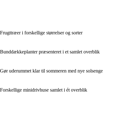
Frugttræer i forskellige størrelser og sorter
Bunddækkeplanter præsenteret i et samlet overblik
Gør uderummet klar til sommeren med nye solsenge
Forskellige minidrivhuse samlet i ét overblik