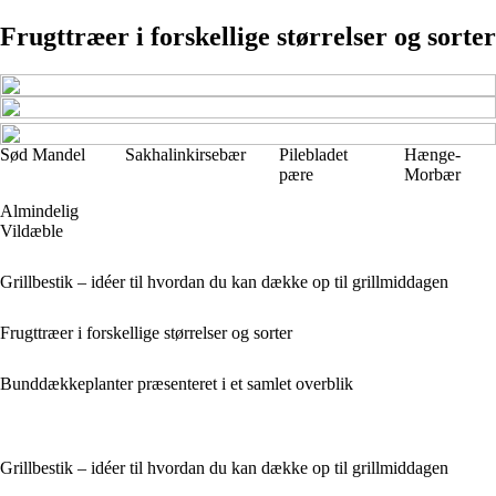
Frugttræer i forskellige størrelser og sorter
Sød Mandel
Sakhalinkirsebær
Pilebladet
Hænge-
pære
Morbær
Almindelig
Vildæble
Grillbestik – idéer til hvordan du kan dække op til grillmiddagen
Frugttræer i forskellige størrelser og sorter
Bunddækkeplanter præsenteret i et samlet overblik
Grillbestik – idéer til hvordan du kan dække op til grillmiddagen