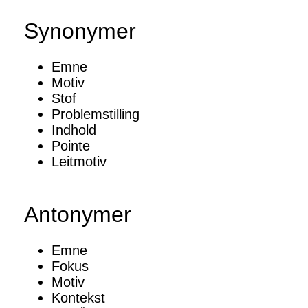
Synonymer
Emne
Motiv
Stof
Problemstilling
Indhold
Pointe
Leitmotiv
Antonymer
Emne
Fokus
Motiv
Kontekst