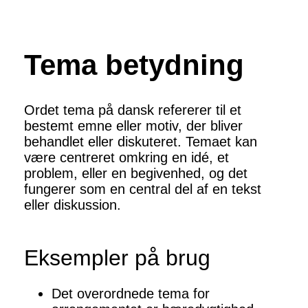
Tema betydning
Ordet tema på dansk refererer til et
bestemt emne eller motiv, der bliver
behandlet eller diskuteret. Temaet kan
være centreret omkring en idé, et
problem, eller en begivenhed, og det
fungerer som en central del af en tekst
eller diskussion.
Eksempler på brug
Det overordnede tema for