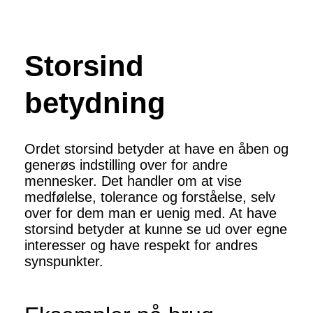
Storsind
betydning
Ordet storsind betyder at have en åben og
generøs indstilling over for andre
mennesker. Det handler om at vise
medfølelse, tolerance og forståelse, selv
over for dem man er uenig med. At have
storsind betyder at kunne se ud over egne
interesser og have respekt for andres
synspunkter.