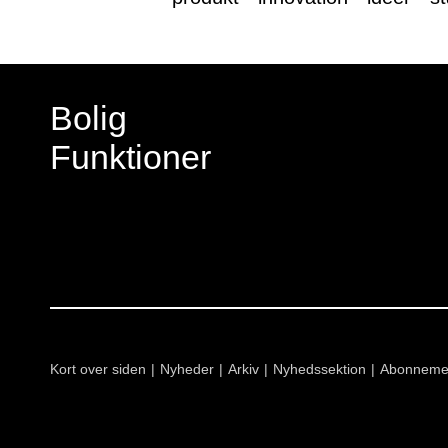
Bolig
Funktioner
Kort over siden
Nyheder
Arkiv
Nyhedssektion
Abonneme