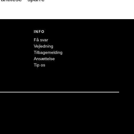
INFO
Få svar
Vejledning
Tilbagemelding
Ansættelse
Tip os