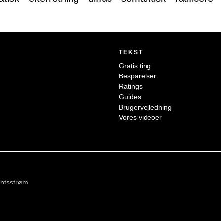
TEKST
Gratis ting
Besparelser
Ratings
Guides
Brugervejledning
Vores videoer
ntsstrøm