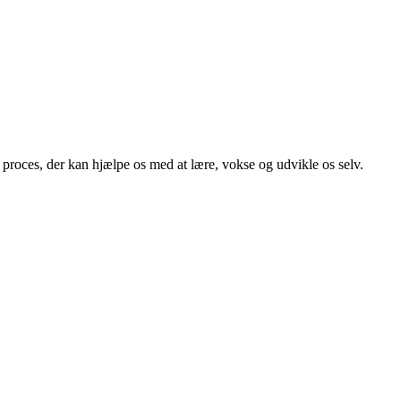
ig proces, der kan hjælpe os med at lære, vokse og udvikle os selv.