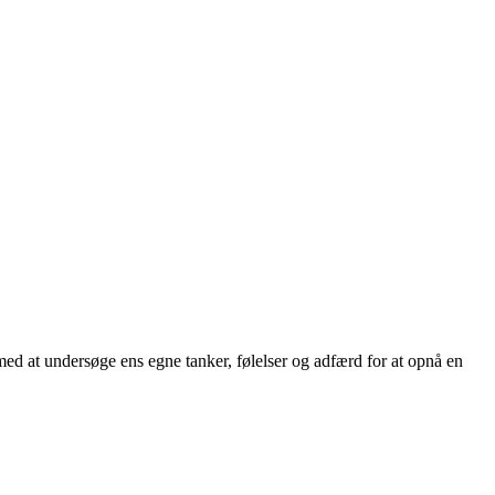
n med at undersøge ens egne tanker, følelser og adfærd for at opnå en