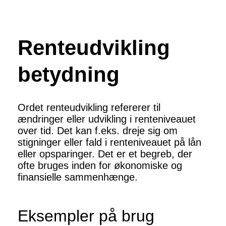
Renteudvikling
betydning
Ordet renteudvikling refererer til
ændringer eller udvikling i renteniveauet
over tid. Det kan f.eks. dreje sig om
stigninger eller fald i renteniveauet på lån
eller opsparinger. Det er et begreb, der
ofte bruges inden for økonomiske og
finansielle sammenhænge.
Eksempler på brug