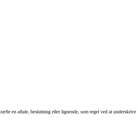
kræfte en aftale, beslutning eller lignende, som regel ved at underskrive