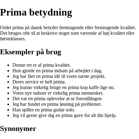
Prima betydning
Ordet prima på dansk betyder fremragende eller fremragende kvalitet.
Det bruges ofte til at beskrive noget som værende af høj kvalitet eller
førsteklasses.
Eksempler på brug
Denne ret er af prima kvalitet.
Hun gjorde en prima indsats på arbejdet i dag.
Jeg har fået en prima idé til vores næste projekt.
Deres service er helt prima.
Jeg kunne virkelig bruge en prima kop kaffe lige nu.
Vores nye naboer er virkelig prima mennesker.
Det var en prima oplevelse at se forestillingen.
Jeg har fundet en prima løsning på problemet.
Han spiller en prima guitar solo.
Jeg vil gerne give dig en prima gave for alt din hjælp.
Synonymer