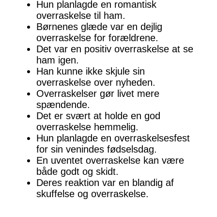
Hun planlagde en romantisk
overraskelse til ham.
Børnenes glæde var en dejlig
overraskelse for forældrene.
Det var en positiv overraskelse at se
ham igen.
Han kunne ikke skjule sin
overraskelse over nyheden.
Overraskelser gør livet mere
spændende.
Det er svært at holde en god
overraskelse hemmelig.
Hun planlagde en overraskelsesfest
for sin venindes fødselsdag.
En uventet overraskelse kan være
både godt og skidt.
Deres reaktion var en blandig af
skuffelse og overraskelse.