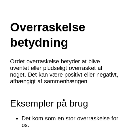
Overraskelse
betydning
Ordet overraskelse betyder at blive
uventet eller pludseligt overrasket af
noget. Det kan være positivt eller negativt,
afhængigt af sammenhængen.
Eksempler på brug
Det kom som en stor overraskelse for
os.