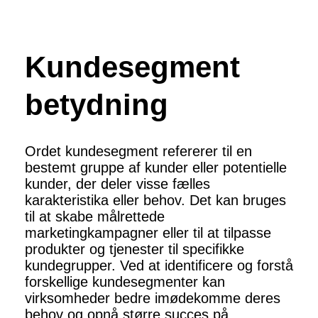
Kundesegment
betydning
Ordet kundesegment refererer til en
bestemt gruppe af kunder eller potentielle
kunder, der deler visse fælles
karakteristika eller behov. Det kan bruges
til at skabe målrettede
marketingkampagner eller til at tilpasse
produkter og tjenester til specifikke
kundegrupper. Ved at identificere og forstå
forskellige kundesegmenter kan
virksomheder bedre imødekomme deres
behov og opnå større succes på