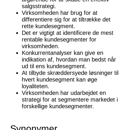
salgsstrategi.
Virksomheden har brug for at
differentiere sig for at tiltrække det
rette kundesegment.
Det er vigtigt at identificere de mest
rentable kundesegmenter for
virksomheden.
Konkurrentanalyser kan give en
indikation af, hvordan man bedst når
ud til ens kundesegment.
At tilbyde skræddersyede løsninger til
hvert kundesegment kan øge
loyaliteten.
Virksomheden har udarbejdet en
strategi for at segmentere markedet i
forskellige kundesegmenter.
Synonymer