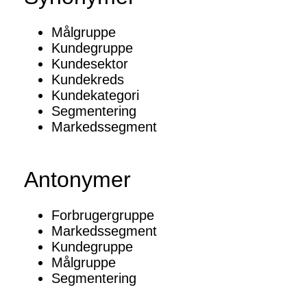
Målgruppe
Kundegruppe
Kundesektor
Kundekreds
Kundekategori
Segmentering
Markedssegment
Antonymer
Forbrugergruppe
Markedssegment
Kundegruppe
Målgruppe
Segmentering