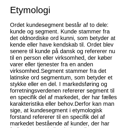
Etymologi
Ordet kundesegment består af to dele:
kunde og segment. Kunde stammer fra
det oldnordiske ord kunni, som betyder at
kende eller have kendskab til. Ordet blev
senere til kunde på dansk og refererer nu
til en person eller virksomhed, der køber
varer eller tjenester fra en anden
virksomhed.Segment stammer fra det
latinske ord segmentum, som betyder et
stykke eller en del. I markedsføring og
forretningsverdenen refererer segment til
en specifik del af markedet, der har fælles
karakteristika eller behov.Derfor kan man
sige, at kundesegment i etymologisk
forstand refererer til en specifik del af
markedet bestående af kunder, der har