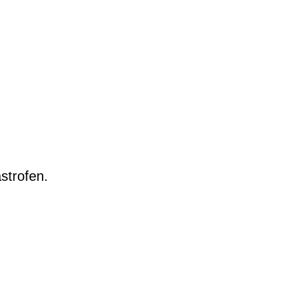
strofen.