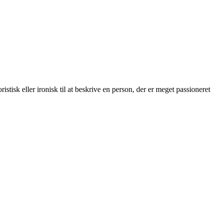
istisk eller ironisk til at beskrive en person, der er meget passioneret