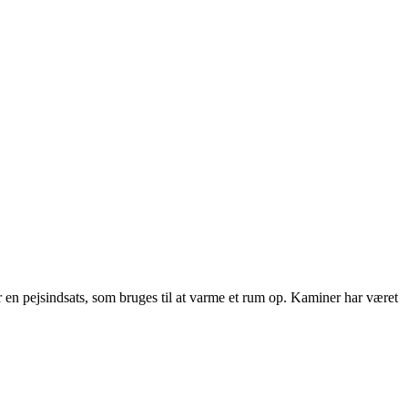
 en pejsindsats, som bruges til at varme et rum op. Kaminer har været