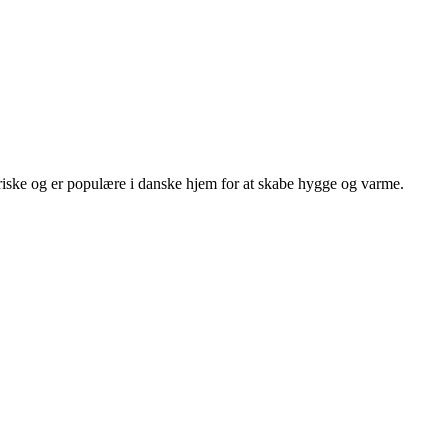
ktriske og er populære i danske hjem for at skabe hygge og varme.