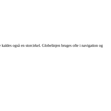
e kaldes også en storcirkel. Globelinjen bruges ofte i navigation og