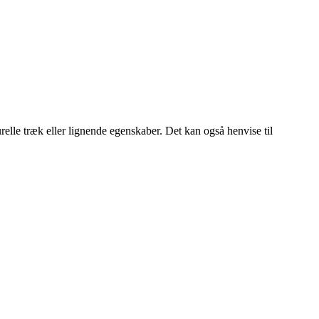
relle træk eller lignende egenskaber. Det kan også henvise til