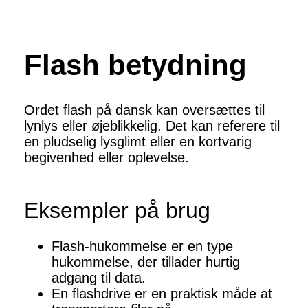
Flash betydning
Ordet flash på dansk kan oversættes til
lynlys eller øjeblikkelig. Det kan referere til
en pludselig lysglimt eller en kortvarig
begivenhed eller oplevelse.
Eksempler på brug
Flash-hukommelse er en type
hukommelse, der tillader hurtig
adgang til data.
En flashdrive er en praktisk måde at