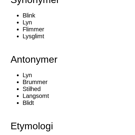
Blink
Lyn
Flimmer
Lysglimt
Antonymer
Lyn
Brummer
Stilhed
Langsomt
Blidt
Etymologi