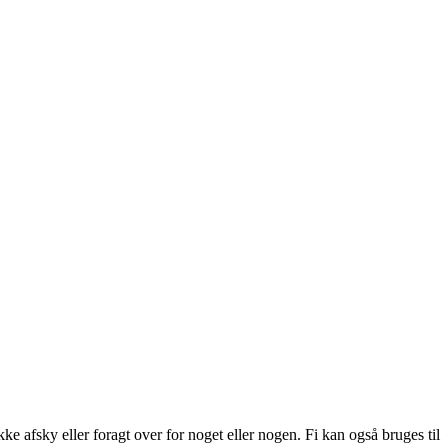
ke afsky eller foragt over for noget eller nogen. Fi kan også bruges til