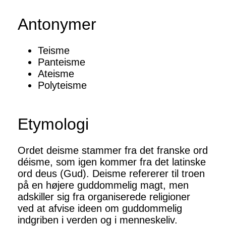
Antonymer
Teisme
Panteisme
Ateisme
Polyteisme
Etymologi
Ordet deisme stammer fra det franske ord
déisme, som igen kommer fra det latinske
ord deus (Gud). Deisme refererer til troen
på en højere guddommelig magt, men
adskiller sig fra organiserede religioner
ved at afvise ideen om guddommelig
indgriben i verden og i menneskeliv.