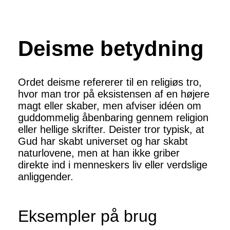
Deisme betydning
Ordet deisme refererer til en religiøs tro,
hvor man tror på eksistensen af en højere
magt eller skaber, men afviser idéen om
guddommelig åbenbaring gennem religion
eller hellige skrifter. Deister tror typisk, at
Gud har skabt universet og har skabt
naturlovene, men at han ikke griber
direkte ind i menneskers liv eller verdslige
anliggender.
Eksempler på brug