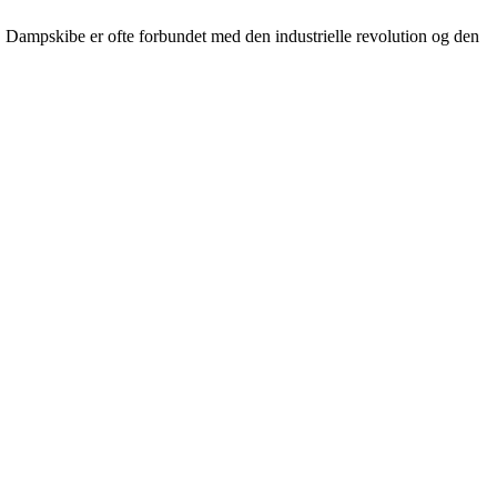
e. Dampskibe er ofte forbundet med den industrielle revolution og den