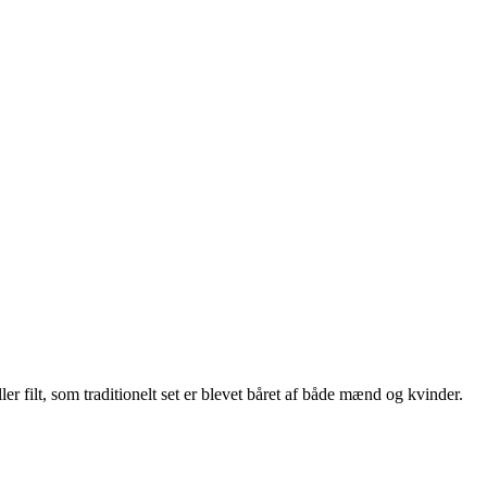
ler filt, som traditionelt set er blevet båret af både mænd og kvinder.