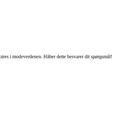
ssoires i modeverdenen. Håber dette besvarer dit spørgsmål!