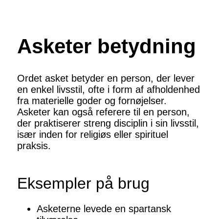
Asketer betydning
Ordet asket betyder en person, der lever
en enkel livsstil, ofte i form af afholdenhed
fra materielle goder og fornøjelser.
Asketer kan også referere til en person,
der praktiserer streng disciplin i sin livsstil,
især inden for religiøs eller spirituel
praksis.
Eksempler på brug
Asketerne levede en spartansk