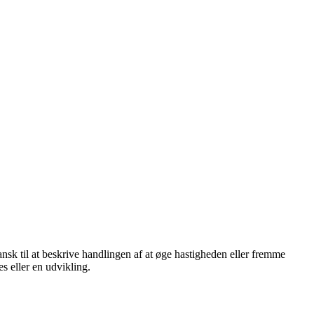
ansk til at beskrive handlingen af at øge hastigheden eller fremme
s eller en udvikling.